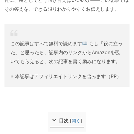
その答えを、できる限りわかりやすくお伝えします。
この記事はすべて無料で読めます
もし「役に立っ
た」と思ったら、記事内のリンクからAmazonを覗
いてもらえると、次の記事を書く励みになります。
※ 本記事はアフィリエイトリンクを含みます（PR）
目次
[
開く
]