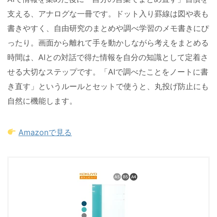
支える、アナログな一冊です。ドット入り罫線は図や表も
書きやすく、自由研究のまとめや調べ学習のメモ書きにぴ
ったり。画面から離れて手を動かしながら考えをまとめる
時間は、AIとの対話で得た情報を自分の知識として定着さ
せる大切なステップです。「AIで調べたことをノートに書
き直す」というルールとセットで使うと、丸投げ防止にも
自然に機能します。
Amazonで見る