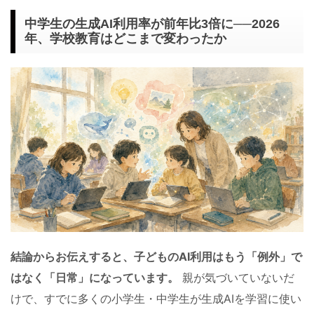
中学生の生成AI利用率が前年比3倍に──2026
年、学校教育はどこまで変わったか
結論からお伝えすると、子どものAI利用はもう「例外」で
はなく「日常」になっています。
親が気づいていないだ
けで、すでに多くの小学生・中学生が生成AIを学習に使い