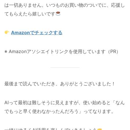
は一切ありません。いつものお買い物のついでに、応援し
てもらえたら嬉しいです
Amazonでチェックする
※ Amazonアソシエイトリンクを使用しています（PR）
最後まで読んでいただき、ありがとうございました！
AIって最初は難しそうに見えますが、使い始めると「なん
でもっと早く使わなかったんだろう」ってなります。
一緒にゆるくAI活用を楽しんでいきましょう