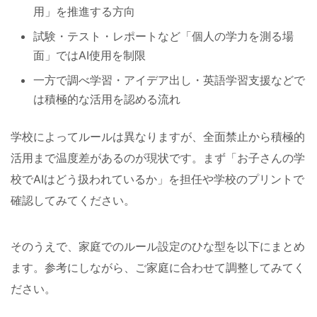
用」を推進する方向
試験・テスト・レポートなど「個人の学力を測る場
面」ではAI使用を制限
一方で調べ学習・アイデア出し・英語学習支援などで
は積極的な活用を認める流れ
学校によってルールは異なりますが、全面禁止から積極的
活用まで温度差があるのが現状です。まず「お子さんの学
校でAIはどう扱われているか」を担任や学校のプリントで
確認してみてください。
そのうえで、家庭でのルール設定のひな型を以下にまとめ
ます。参考にしながら、ご家庭に合わせて調整してみてく
ださい。