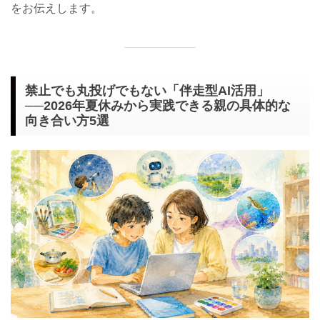
をお伝えします。
禁止でも丸投げでもない「伴走型AI活用」
──2026年夏休みから実践できる親の具体的な
向き合い方5選