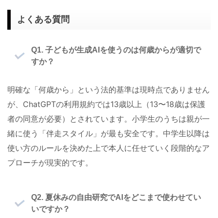
よくある質問
Q1. 子どもが生成AIを使うのは何歳からが適切で
すか？
明確な「何歳から」という法的基準は現時点でありません
が、ChatGPTの利用規約では13歳以上（13〜18歳は保護
者の同意が必要）とされています。小学生のうちは親が一
緒に使う「伴走スタイル」が最も安全です。中学生以降は
使い方のルールを決めた上で本人に任せていく段階的なア
プローチが現実的です。
Q2. 夏休みの自由研究でAIをどこまで使わせてい
いですか？