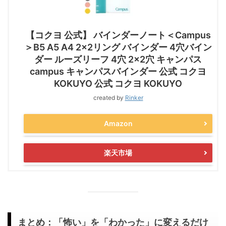
【コクヨ 公式】 バインダーノート＜Campus
＞B5 A5 A4 2×2リング バインダー 4穴バイン
ダー ルーズリーフ 4穴 2×2穴 キャンパス
campus キャンパスバインダー 公式 コクヨ
KOKUYO 公式 コクヨ KOKUYO
created by
Rinker
Amazon
楽天市場
まとめ：「怖い」を「わかった」に変えるだけ