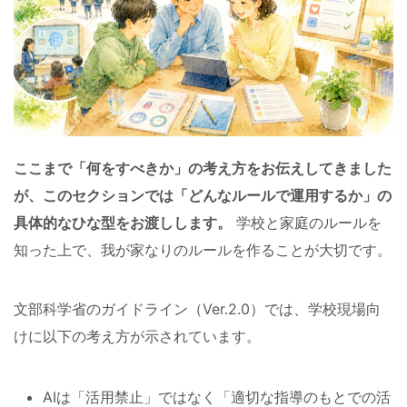
ここまで「何をすべきか」の考え方をお伝えしてきました
が、このセクションでは「どんなルールで運用するか」の
具体的なひな型をお渡しします。
学校と家庭のルールを
知った上で、我が家なりのルールを作ることが大切です。
文部科学省のガイドライン（Ver.2.0）では、学校現場向
けに以下の考え方が示されています。
AIは「活用禁止」ではなく「適切な指導のもとでの活