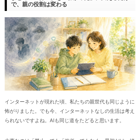
で、親の役割は変わる
インターネットが現れた頃、私たちの親世代も同じように
怖がりました。でも今、インターネットなしの生活は考え
られないですよね。AIも同じ道をたどると思います。