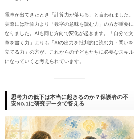
電卓が出てきたとき「計算力が落ちる」と言われました。
実際には計算力より「数字の意味を読む力」の方が重要に
なりました。AIも同じ方向で変化が起きます。「自分で文
章を書く力」よりも「AIの出力を批判的に読む力・問いを
立てる力」の方が、これからの子どもたちに必要なスキル
になっていくと考えられています。
思考力の低下は本当に起きるのか？保護者の不
安No.1に研究データで答える