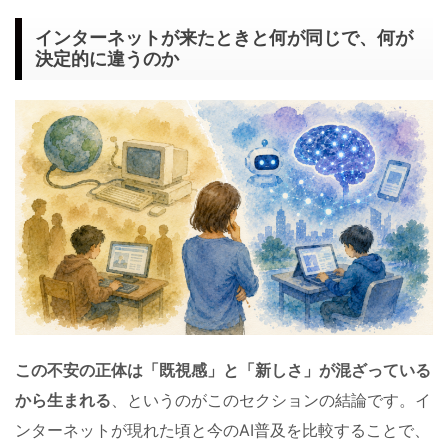
インターネットが来たときと何が同じで、何が
決定的に違うのか
この不安の正体は「既視感」と「新しさ」が混ざっている
から生まれる
、というのがこのセクションの結論です。イ
ンターネットが現れた頃と今のAI普及を比較することで、