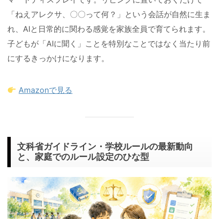
「ねえアレクサ、〇〇って何？」という会話が自然に生ま
れ、AIと日常的に関わる感覚を家族全員で育てられます。
子どもが「AIに聞く」ことを特別なことではなく当たり前
にするきっかけになります。
Amazonで見る
文科省ガイドライン・学校ルールの最新動向
と、家庭でのルール設定のひな型