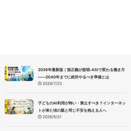
2026年最新版｜孫正義が提唱-ASIで変わる働き方
――2040年までに絶対やるべき準備とは
2026/7/23
子どものAI利用が怖い・禁止すべき？インターネッ
トが来た頃の親と同じ不安を抱える人へ
2026/6/21