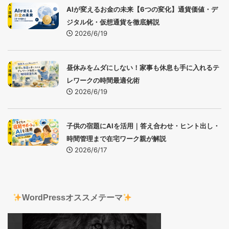
AIが変えるお金の未来【6つの変化】通貨価値・デ
ジタル化・仮想通貨を徹底解説
2026/6/19
昼休みをムダにしない！家事も休息も手に入れるテ
レワークの時間最適化術
2026/6/19
子供の宿題にAIを活用｜答え合わせ・ヒント出し・
時間管理まで在宅ワーク親が解説
2026/6/17
WordPressオススメテーマ