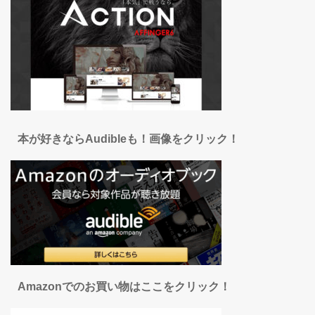
本が好きならAudibleも！画像をクリック！
Amazonでのお買い物はここをクリック！