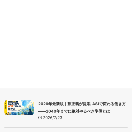
2026年最新版｜孫正義が提唱-ASIで変わる働き方
――2040年までに絶対やるべき準備とは
2026/7/23