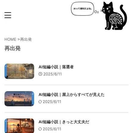
HOME
>
再出発
再出発
AI短編小説｜落選者
2025/6/11
AI短編小説｜屋上からすべてが見えた
2025/6/11
AI短編小説｜きっと大丈夫だ
2025/6/11