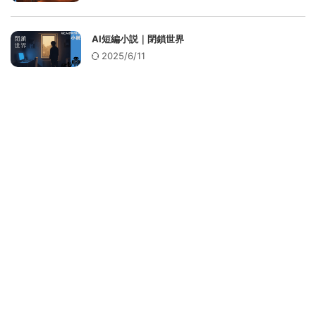
AI短編小説｜閉鎖世界
2025/6/11