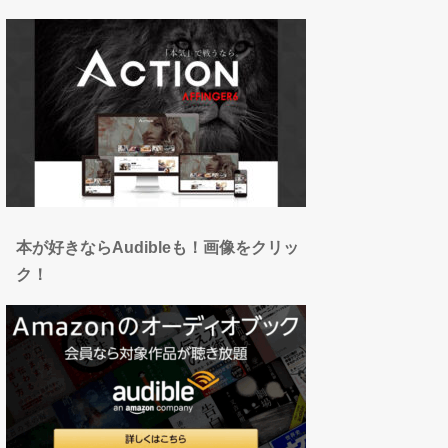
本が好きならAudibleも！画像をクリッ
ク！