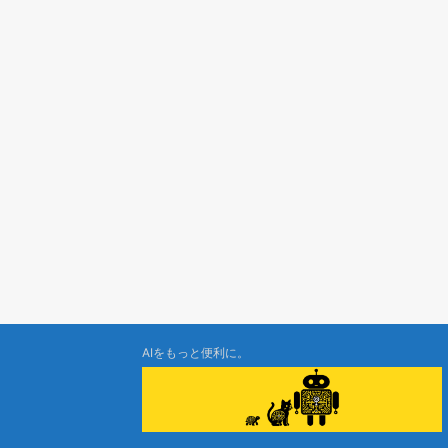
AIをもっと便利に。