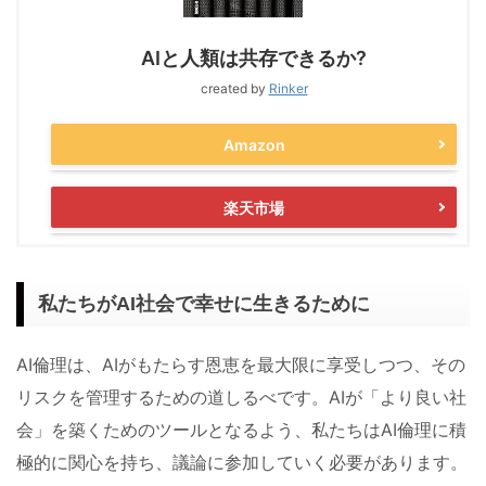
AIと人類は共存できるか?
created by
Rinker
Amazon
楽天市場
私たちがAI社会で幸せに生きるために
AI倫理は、AIがもたらす恩恵を最大限に享受しつつ、その
リスクを管理するための道しるべです。AIが「より良い社
会」を築くためのツールとなるよう、私たちはAI倫理に積
極的に関心を持ち、議論に参加していく必要があります。