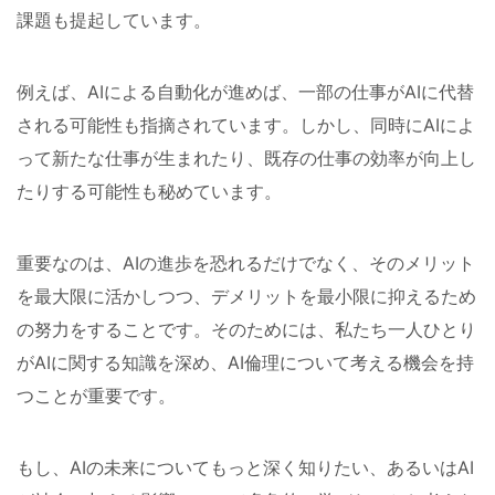
課題も提起しています。
例えば、AIによる自動化が進めば、一部の仕事がAIに代替
される可能性も指摘されています。しかし、同時にAIによ
って新たな仕事が生まれたり、既存の仕事の効率が向上し
たりする可能性も秘めています。
重要なのは、AIの進歩を恐れるだけでなく、そのメリット
を最大限に活かしつつ、デメリットを最小限に抑えるため
の努力をすることです。そのためには、私たち一人ひとり
がAIに関する知識を深め、AI倫理について考える機会を持
つことが重要です。
もし、AIの未来についてもっと深く知りたい、あるいはAI