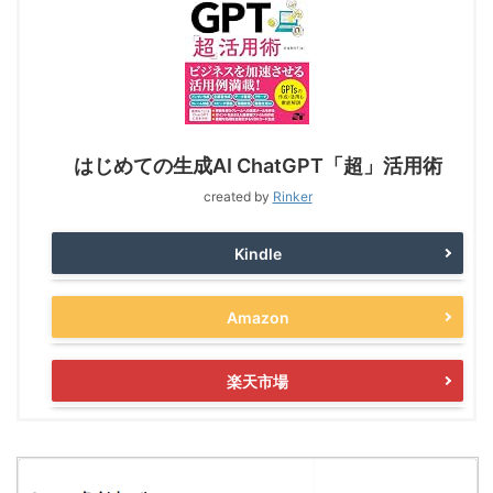
はじめての生成AI ChatGPT「超」活用術
created by
Rinker
Kindle
Amazon
楽天市場