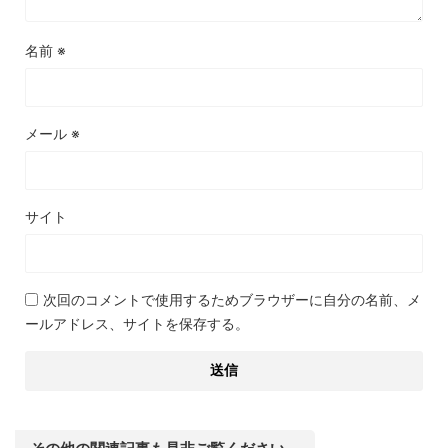
名前
※
メール
※
サイト
次回のコメントで使用するためブラウザーに自分の名前、メ
ールアドレス、サイトを保存する。