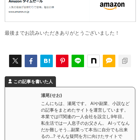
最後までお読みいただきありがとうございました！
この記事を書いた人
瀬尾(せお)
こんにちは、瀬尾です。 AIや副業、小説など
の記事をまとめたサイトを運営しています。
本業ではIT関連の一人会社を設立し9年目。
私生活では一人息子のお父さん。 AIってなん
だか難しそう…副業って本当に自分でも出来
るの...? そんな疑問を方に向けたサイトで