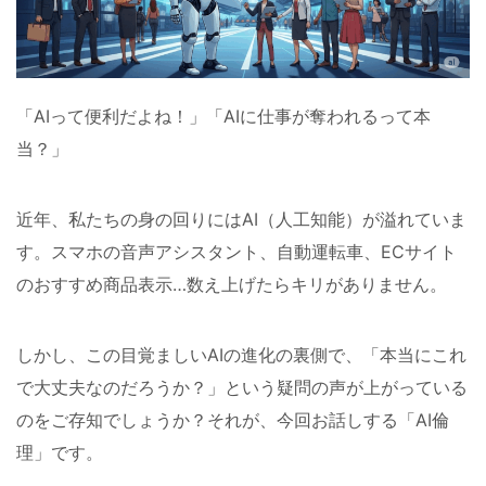
「AIって便利だよね！」「AIに仕事が奪われるって本
当？」
近年、私たちの身の回りにはAI（人工知能）が溢れていま
す。スマホの音声アシスタント、自動運転車、ECサイト
のおすすめ商品表示…数え上げたらキリがありません。
しかし、この目覚ましいAIの進化の裏側で、「本当にこれ
で大丈夫なのだろうか？」という疑問の声が上がっている
のをご存知でしょうか？それが、今回お話しする「AI倫
理」です。