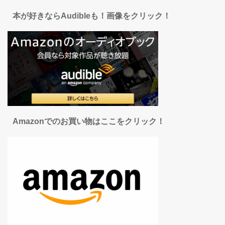
本が好きならAudibleも！画像をクリック！
Amazonでのお買い物はここをクリック！