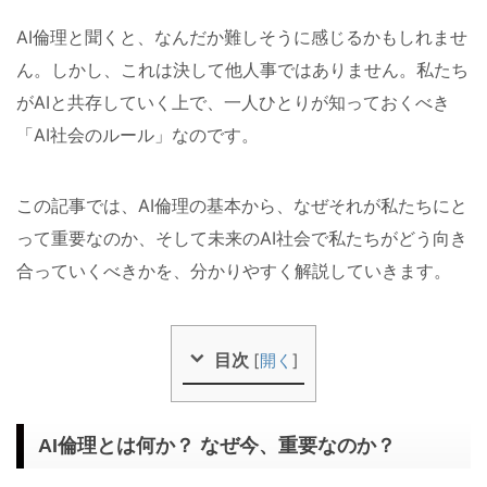
AI倫理と聞くと、なんだか難しそうに感じるかもしれませ
ん。しかし、これは決して他人事ではありません。私たち
がAIと共存していく上で、一人ひとりが知っておくべき
「AI社会のルール」なのです。
この記事では、AI倫理の基本から、なぜそれが私たちにと
って重要なのか、そして未来のAI社会で私たちがどう向き
合っていくべきかを、分かりやすく解説していきます。
目次
[
開く
]
AI倫理とは何か？ なぜ今、重要なのか？