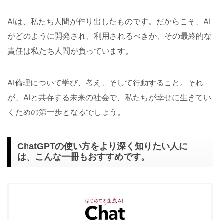
AIは、私たち人間が作り出したものです。だからこそ、AI
がどのように開発され、利用されるべきか、その最終的な
責任は私たち人間が負っています。
AI倫理について学び、考え、そして行動すること。それ
が、AIと共存する未来の社会で、私たちが幸せに生きてい
くための第一歩となるでしょう。
ChatGPTの使い方をより深く知りたい人に
は、こんな一冊もおすすめです。