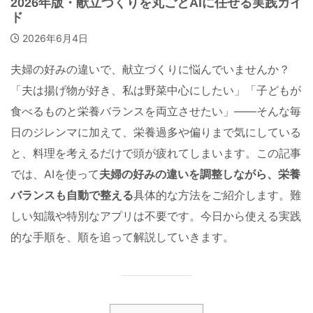
2026年版・献立づくりを丸ごとAIに任せる実践ガイ
ド
2026年6月4日
夫婦の好みの違いで、献立づくりに悩んでいませんか？
「夫は揚げ物が好き、私は野菜中心にしたい」「子どもが
食べるものと栄養バランスを両立させたい」——そんな毎
日のジレンマに加えて、栄養過多や偏りまで気にしている
と、料理を考えるだけで頭が疲れてしまいます。この記事
では、AIを使って
夫婦の好みの違いを調整しながら、栄養
バランスも自動で整える
具体的な方法をご紹介します。難
しい知識や特別なアプリは不要です。今日から使える実践
的な手順を、順を追って解説していきます。