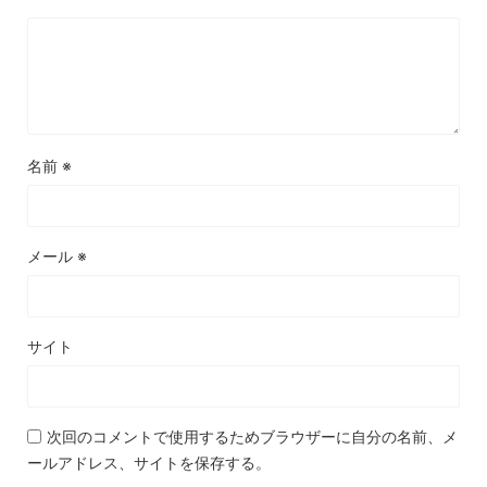
名前
※
メール
※
サイト
次回のコメントで使用するためブラウザーに自分の名前、メ
ールアドレス、サイトを保存する。