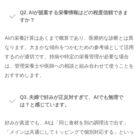
Q2. AIが提案する栄養情報はどの程度信頼できま
すか？
AIの栄養計算はあくまで概算であり、医療的な診断とは異
なります。大まかな傾向をつかむための参考値として活用
するのが適切です。持病や特定の栄養管理が必要な場合
は、管理栄養士や医師への相談と組み合わせて使うことを
おすすめします。
Q3. 夫婦で好みが正反対すぎて、AIでも無理で
は？と感じています。
好みが真逆でも、AIは「同じ食材を別の調理法で出す」
「メインは共通にしてトッピングで個別対応する」といっ