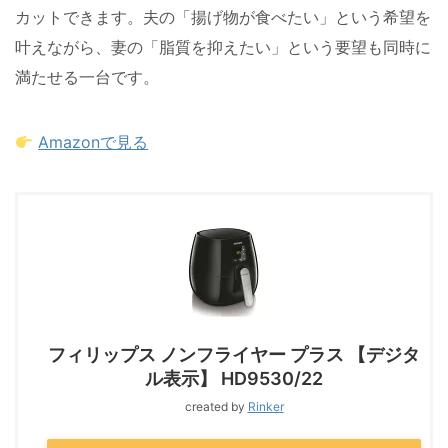
カットできます。夫の「揚げ物が食べたい」という希望を
叶えながら、妻の「脂質を抑えたい」という要望も同時に
満たせる一台です。
Amazonで見る
フィリップス ノンフライヤー プラス 【デジタ
ル表示】 HD9530/22
created by
Rinker