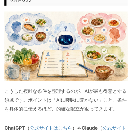
こうした複雑な条件を整理するのが、AIが最も得意とする
領域です。ポイントは「AIに曖昧に聞かない」こと。条件
を具体的に伝えるほど、的確な献立が返ってきます。
ChatGPT
（
公式サイトはこちら
）や
Claude
（
公式サイト