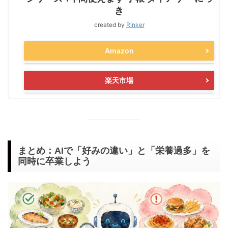
き
created by
Rinker
Amazon
楽天市場
まとめ：AIで「好みの違い」と「栄養過多」を
同時に卒業しよう