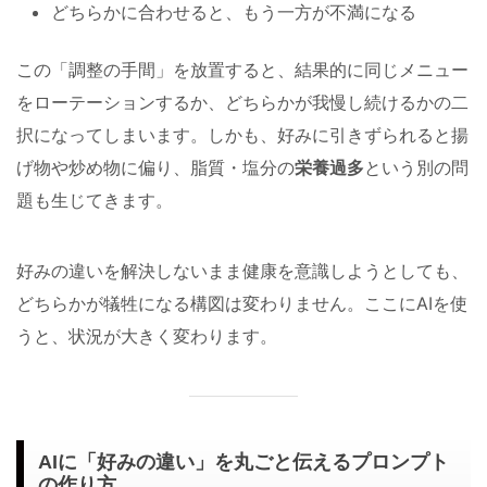
どちらかに合わせると、もう一方が不満になる
この「調整の手間」を放置すると、結果的に同じメニュー
をローテーションするか、どちらかが我慢し続けるかの二
択になってしまいます。しかも、好みに引きずられると揚
げ物や炒め物に偏り、脂質・塩分の
栄養過多
という別の問
題も生じてきます。
好みの違いを解決しないまま健康を意識しようとしても、
どちらかが犠牲になる構図は変わりません。ここにAIを使
うと、状況が大きく変わります。
AIに「好みの違い」を丸ごと伝えるプロンプト
の作り方