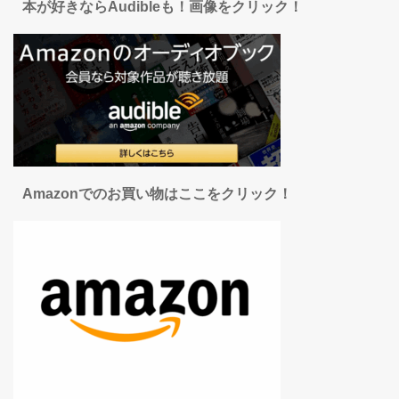
本が好きならAudibleも！画像をクリック！
Amazonでのお買い物はここをクリック！