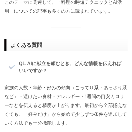
このテーマに関連して、「料理の時短テクニックとAI活
用」についての記事も多くの方に読まれています。
よくある質問
Q1. AIに献立を頼むとき、どんな情報を伝えれば
いいですか？
家族の人数・年齢・好みの傾向（こってり系・あっさり系
など）・避けたい食材・アレルギー・1週間の目安カロリ
ーなどを伝えると精度が上がります。最初から全部揃えな
くても、「好みだけ」から始めて少しずつ条件を追加して
いく方法でも十分機能します。