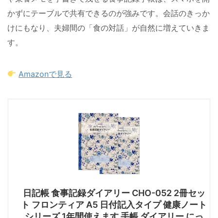
かずにテーブルで共有できるのが強みです。会話のきっか
けにもなり、夫婦間の「食の対話」が自然に増えていきま
す。
Amazonで見る
日記帳 食事記録ダイアリー CHO-052 2冊セッ
ト フロンティア A5 日付記入タイプ 健康ノート
シリーズ 1年間使えます 手帳 ダイアリー にっ