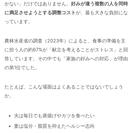
かない」だけではありません。
好みが違う複数の人を同時
に満足させようとする調整コスト
が、最も大きな負担にな
っています。
農林水産省の調査（2023年）によると、食事の準備を主
に担う人の約67%が「献立を考えることがストレス」と回
答しています。その中でも「家族の好みへの対応」が理由
の第1位でした。
たとえば、こんな場面はよくあることではないでしょう
か。
夫は毎日でも唐揚げやカツを食べたい
妻は塩分・脂質を抑えたヘルシー志向