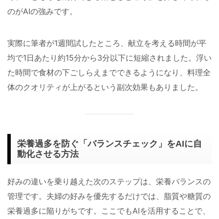
のがAIの強みです。
実際に筆者が1週間試したところ、献立を考える時間が平
均で1日あたり約15分から3分以下に短縮されました。浮い
た時間で食材の下ごしらえまでできるようになり、料理全
体のクオリティが上がるという副次効果もありました。
栄養過多を防ぐ「バランスチェック」をAIに自
動化させる方法
好みの違いを乗り越えた次のステップは、栄養バランスの
管理です。夫婦の好みを優先するだけでは、脂質や糖質の
栄養過多に陥りがちです。ここでもAIを活用することで、