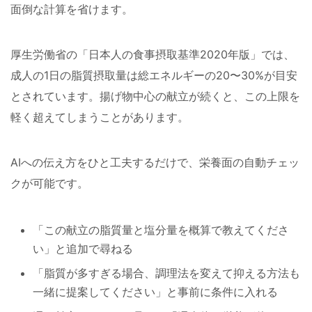
面倒な計算を省けます。
厚生労働省の「日本人の食事摂取基準2020年版」では、
成人の1日の脂質摂取量は総エネルギーの20〜30%が目安
とされています。揚げ物中心の献立が続くと、この上限を
軽く超えてしまうことがあります。
AIへの伝え方をひと工夫するだけで、栄養面の自動チェッ
クが可能です。
「この献立の脂質量と塩分量を概算で教えてくださ
い」と追加で尋ねる
「脂質が多すぎる場合、調理法を変えて抑える方法も
一緒に提案してください」と事前に条件に入れる